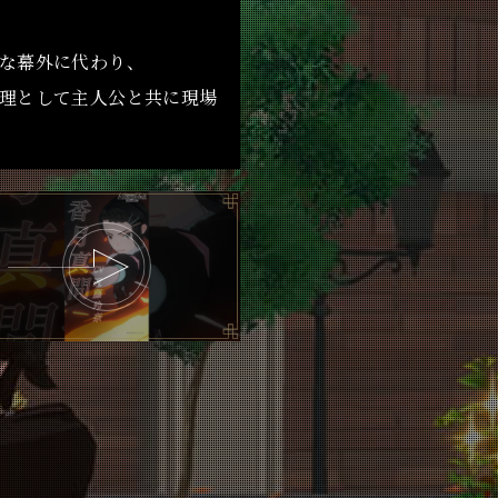
な幕外に代わり、
理として主人公と共に現場