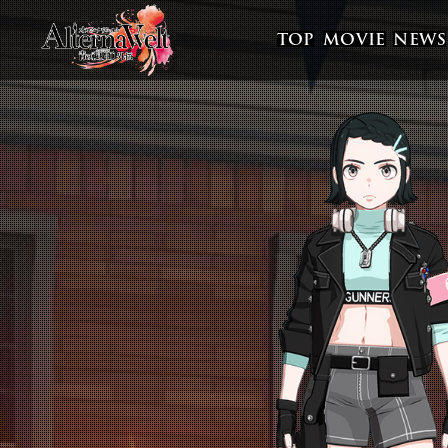
TOP
MOVIE
NEWS