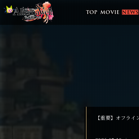
TOP
MOVIE
NEWS
【重要】オフライ