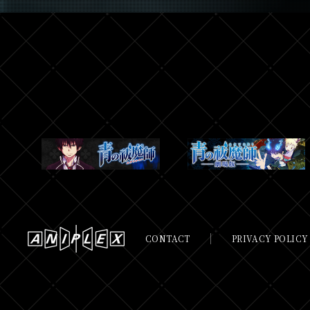
CONTACT
PRIVACY POLICY