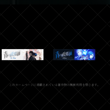
このホームページに掲載されている
著作物の無断利用を禁じます。