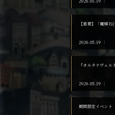
2026.05.19
【重要】「魔輝石(
2026.05.19
『オルタナヴェルト
2026.05.19
期間限定イベント