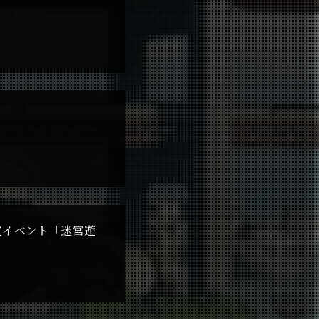
定イベント「迷宮遊