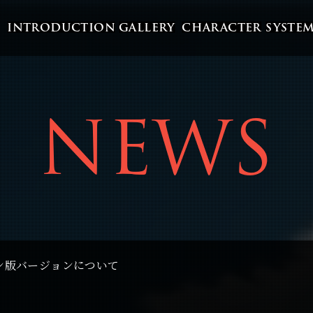
INTRODUCTION
GALLERY
CHARACTER
SYSTE
NEWS
ン版バージョンについて