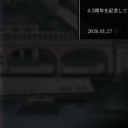
0.5周年を記念し
2026.01.27