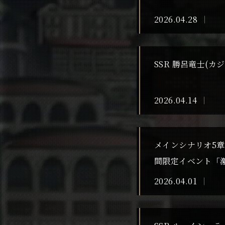
2026.04.28
SSR 勝呂竜士(
2026.04.14
メインシナリオ5章
間限定イベント「
2026.04.01